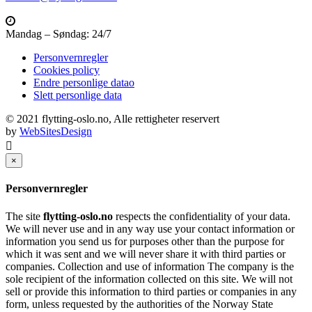
Mandag – Søndag: 24/7
Personvernregler
Cookies policy
Endre personlige datao
Slett personlige data
© 2021 flytting-oslo.no, Alle rettigheter reservert
by
WebSitesDesign
×
Personvernregler
The site
flytting-oslo.no
respects the confidentiality of your data.
We will never use and in any way use your contact information or
information you send us for purposes other than the purpose for
which it was sent and we will never share it with third parties or
companies. Collection and use of information The company is the
sole recipient of the information collected on this site. We will not
sell or provide this information to third parties or companies in any
form, unless requested by the authorities of the Norway State