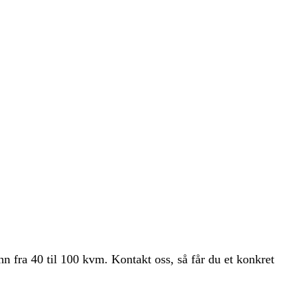
 inn fra 40 til 100 kvm. Kontakt oss, så får du et konkret