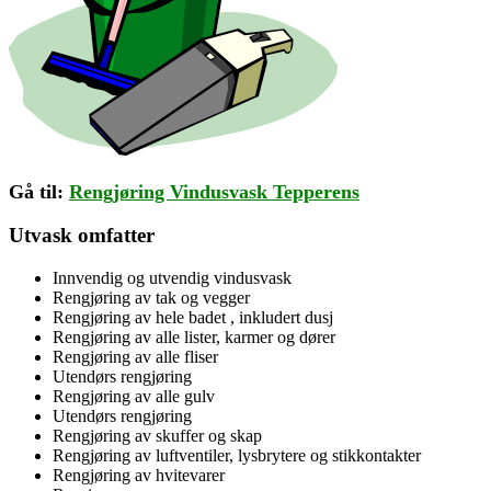
Gå til:
Rengjøring
Vindusvask
Tepperens
Utvask omfatter
Innvendig og utvendig vindusvask
Rengjøring av tak og vegger
Rengjøring av hele badet , inkludert dusj
Rengjøring av alle lister, karmer og dører
Rengjøring av alle fliser
Utendørs rengjøring
Rengjøring av alle gulv
Utendørs rengjøring
Rengjøring av skuffer og skap
Rengjøring av luftventiler, lysbrytere og stikkontakter
Rengjøring av hvitevarer