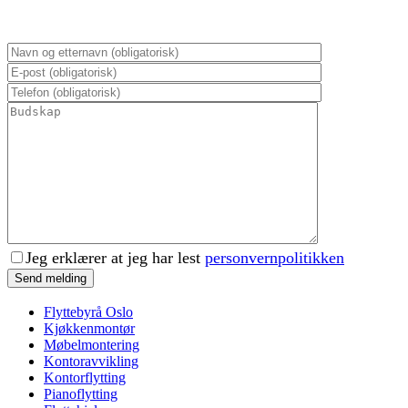
Jeg erklærer at jeg har lest
personvernpolitikken
Flyttebyrå Oslo
Kjøkkenmontør
Møbelmontering
Kontoravvikling
Kontorflytting
Pianoflytting