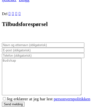
Del
Tilbudsforespørsel
Jeg erklærer at jeg har lest
personvernpolitikken