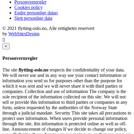
Personvernregler
Cookies policy
Endre personlige datao
Slett personlige data
© 2021 flytting-oslo.no, Alle rettigheter reservert
by
WebSitesDesign
×
Personvernregler
The site
flytting-oslo.no
respects the confidentiality of your data.
We will never use and in any way use your contact information or
information you send us for purposes other than the purpose for
which it was sent and we will never share it with third parties or
companies. Collection and use of information The company is the
sole recipient of the information collected on this site. We will not
sell or provide this information to third parties or companies in any
form, unless requested by the authorities of the Norway State
through a judicial mandate. Security This site takes all precautions to
protect user information. When users provide personal information
through the site, this information is protected online as well as off-
line. Announcement of changes If we decide to change our policy,