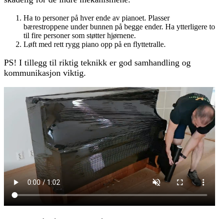
Ha to personer på hver ende av pianoet. Plasser
bærestroppene under bunnen på begge ender. Ha ytterligere to
til fire personer som støtter hjørnene.
Løft med rett rygg piano opp på en flyttetralle.
PS! I tillegg til riktig teknikk er god samhandling og
kommunikasjon viktig.