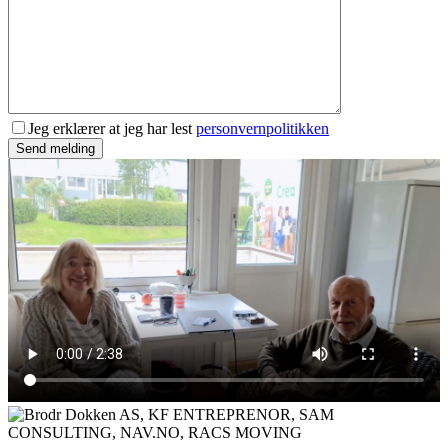
Jeg erklærer at jeg har lest
personvernpolitikken