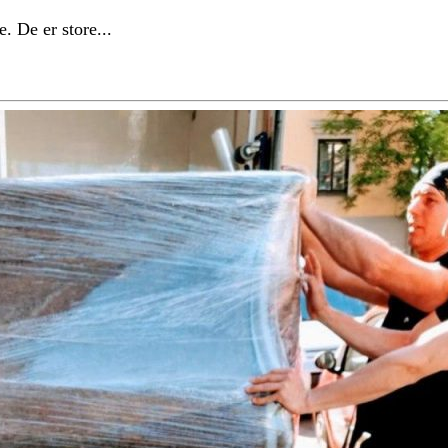
e. De er store...