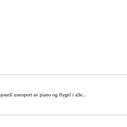
onell transport av piano og flygel i alle...