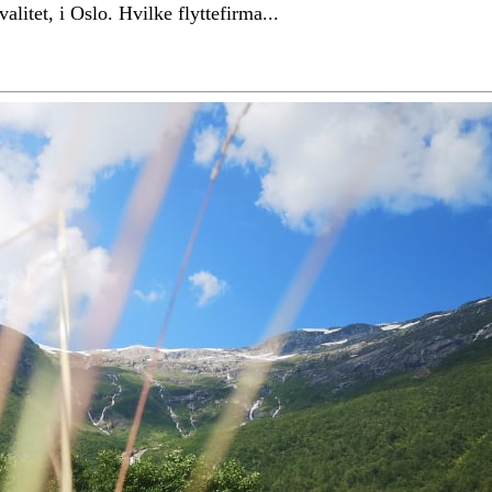
litet, i Oslo. Hvilke flyttefirma...