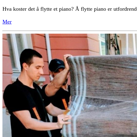
Hva koster det å flytte et piano? Å flytte piano er utfordrend
Mer