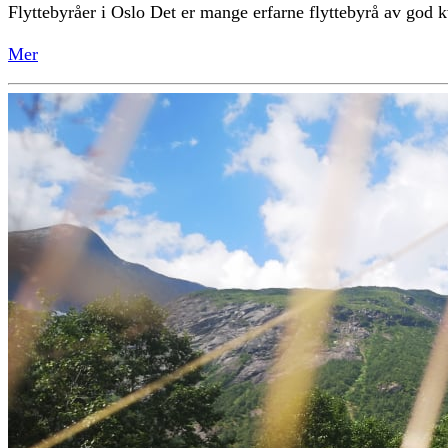
Flyttebyråer i Oslo Det er mange erfarne flyttebyrå av god kva
Mer