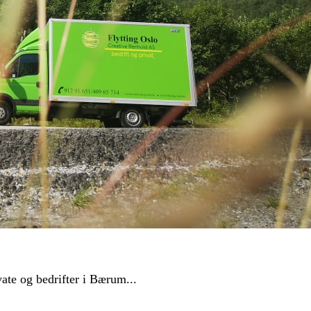
vate og bedrifter i Bærum...